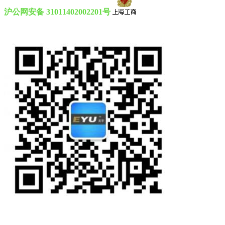
沪公网安备 31011402002201号