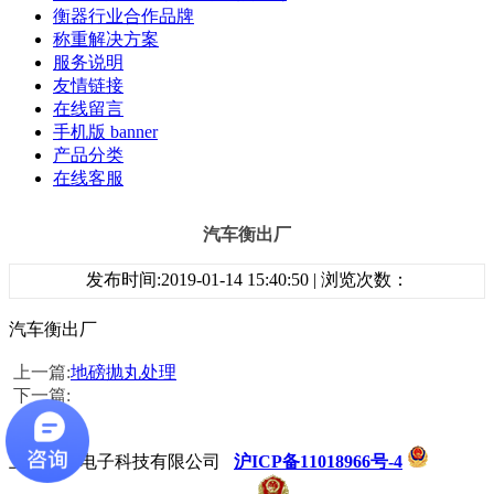
衡器行业合作品牌
称重解决方案
服务说明
友情链接
在线留言
手机版 banner
产品分类
在线客服
汽车衡出厂
发布时间:2019-01-14 15:40:50 | 浏览次数：
汽车衡出厂
上一篇:
地磅抛丸处理
下一篇:
上海奕宇电子科技有限公司
沪ICP备11018966号-4