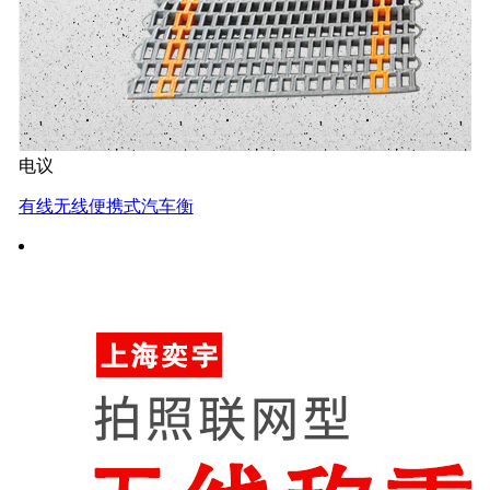
电议
有线无线便携式汽车衡