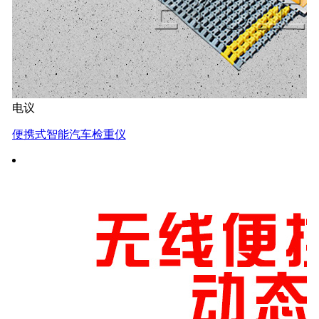
电议
便携式智能汽车检重仪