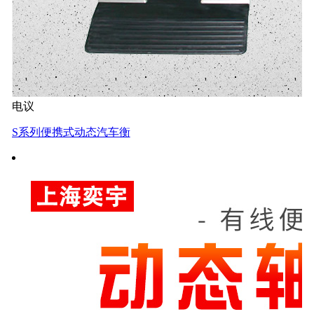
电议
S系列便携式动态汽车衡