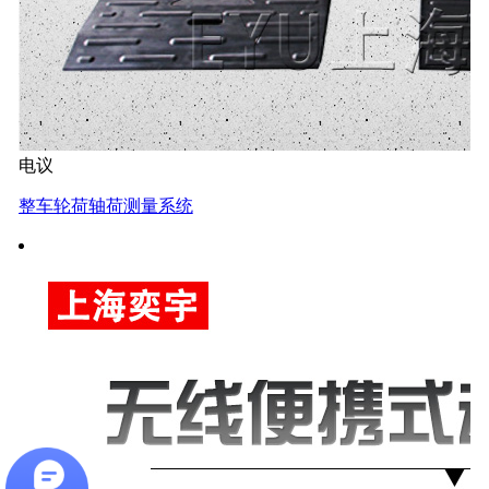
电议
整车轮荷轴荷测量系统