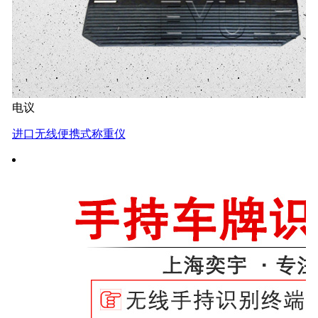
电议
进口无线便携式称重仪