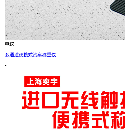
电议
多通道便携式汽车称重仪