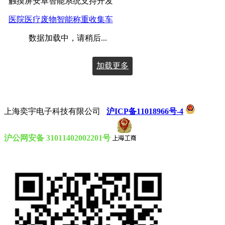
触摸屏安卓智能系统支持开发
医院医疗废物智能称重收集车
数据加载中，请稍后...
加载更多
上海奕宇电子科技有限公司
沪ICP备11018966号-4
沪公网安备 31011402002201号