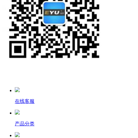
在线客服
产品分类