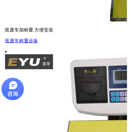
医废车加称重 方便安装
医废车称重设备