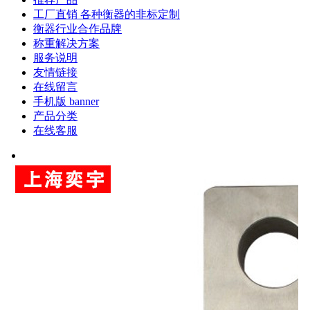
工厂直销 各种衡器的非标定制
衡器行业合作品牌
称重解决方案
服务说明
友情链接
在线留言
手机版 banner
产品分类
在线客服