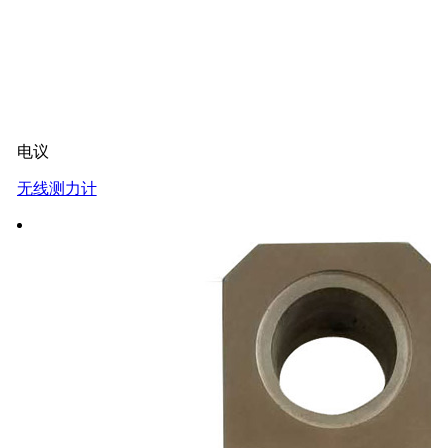
电议
无线测力计