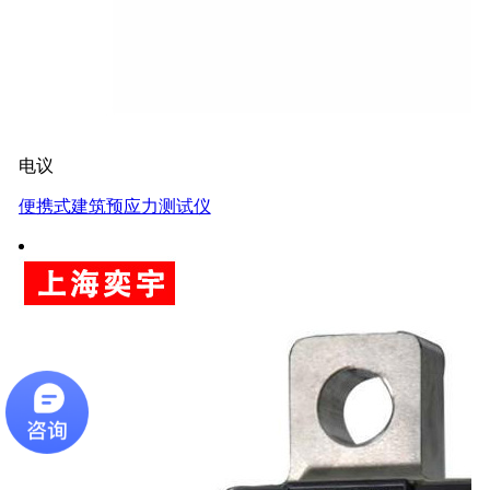
电议
便携式建筑预应力测试仪