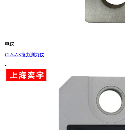
电议
CLY-AS拉力测力仪