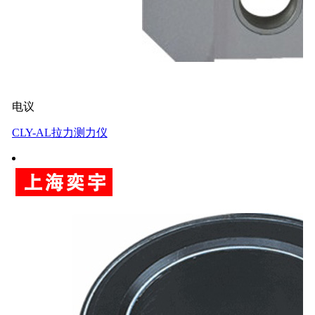
电议
CLY-AL拉力测力仪