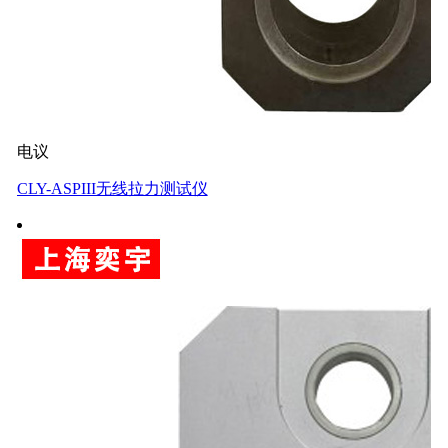
电议
CLY-ASPIII无线拉力测试仪