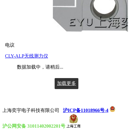
电议
CLY-ALP无线测力仪
数据加载中，请稍后...
加载更多
上海奕宇电子科技有限公司
沪ICP备11018966号-4
沪公网安备 31011402002201号