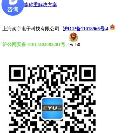
上一篇:
智能称重解决方案
下一篇:
上海奕宇电子科技有限公司
沪ICP备11018966号-4
沪公网安备 31011402002201号