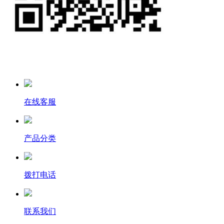
在线客服
产品分类
拨打电话
联系我们