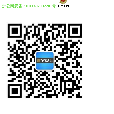
沪公网安备 31011402002201号