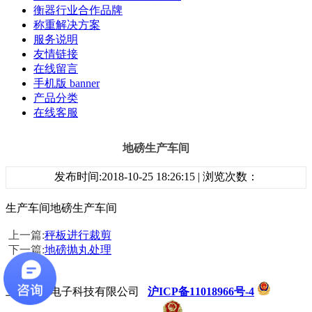
衡器行业合作品牌
称重解决方案
服务说明
友情链接
在线留言
手机版 banner
产品分类
在线客服
地磅生产车间
发布时间:2018-10-25 18:26:15 | 浏览次数：
生产车间地磅生产车间
上一篇:
秤板进行裁剪
下一篇:
地磅抛丸处理
上海奕宇电子科技有限公司
沪ICP备11018966号-4